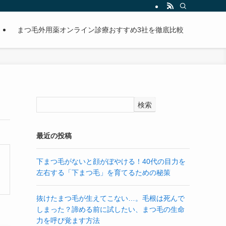
まつ毛外用薬オンライン診療おすすめ3社を徹底比較
検索
最近の投稿
下まつ毛がないと顔がぼやける！40代の目力を
左右する「下まつ毛」を育てるための秘策
抜けたまつ毛が生えてこない…。毛根は死んで
しまった？諦める前に試したい、まつ毛の生命
力を呼び覚ます方法